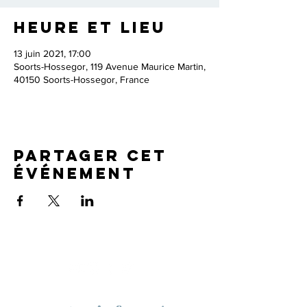
Heure et lieu
13 juin 2021, 17:00
Soorts-Hossegor, 119 Avenue Maurice Martin,
40150 Soorts-Hossegor, France
Partager cet
événement