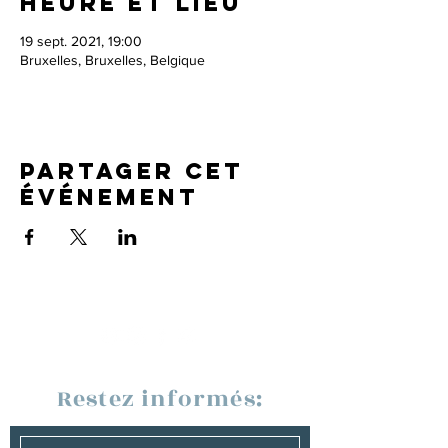
Heure et lieu
19 sept. 2021, 19:00
Bruxelles, Bruxelles, Belgique
Partager cet
événement
Restez informés: