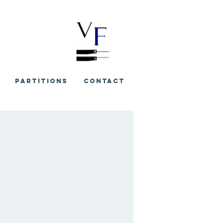
PARTITIONS
CONTACT