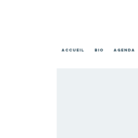
ACCUEIL
BIO
AGENDA