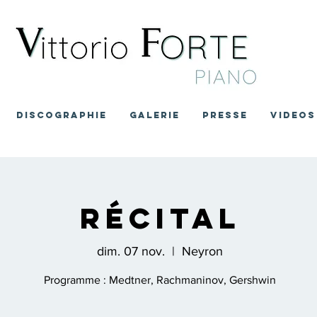
DISCOGRAPHIE
GALERIE
PRESSE
VIDEOS
Récital
dim. 07 nov.
  |  
Neyron
Programme : Medtner, Rachmaninov, Gershwin