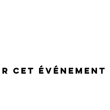
er cet événement